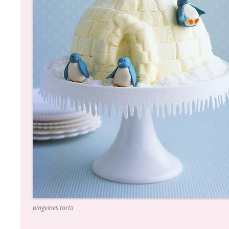
pingvines torta