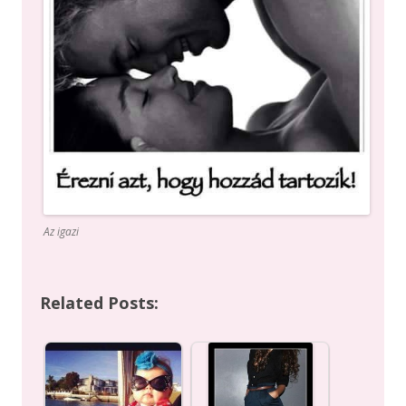
Az igazi
Related Posts: